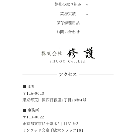
弊社の取り組み
業務実績
保存修理用品
お問い合わせ
アクセス
■ 本社
〒116-0013
東京都荒川区西日暮里2丁目28番4号
■ 事務所
〒113-0022
東京都文京区千駄木2丁目31番3
サンウッド文京千駄木フラッツ101