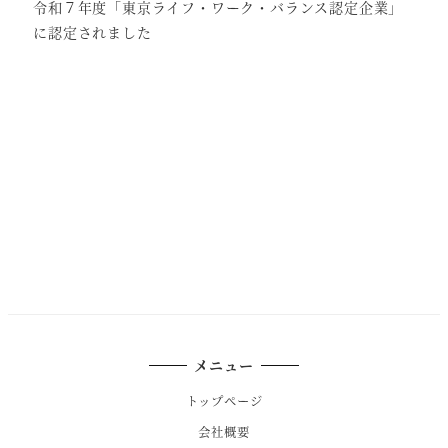
令和７年度「東京ライフ・ワーク・バランス認定企業」
に認定されました
メニュー
トップページ
会社概要