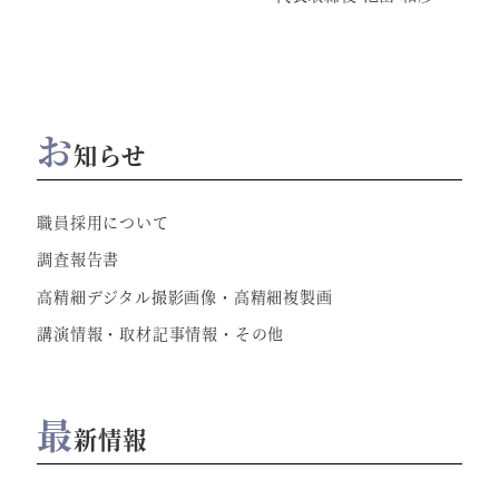
お
知らせ
職員採用について
調査報告書
高精細デジタル撮影画像・高精細複製画
講演情報・取材記事情報・その他
最
新情報